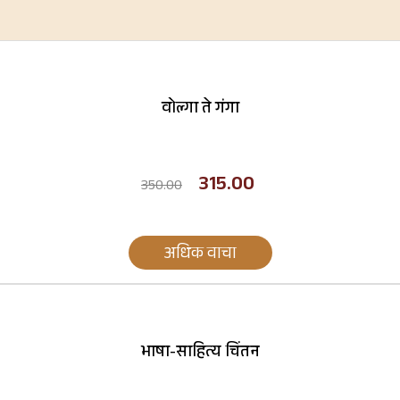
वोल्गा ते गंगा
315.00
350.00
अधिक वाचा
भाषा-साहित्य चिंतन