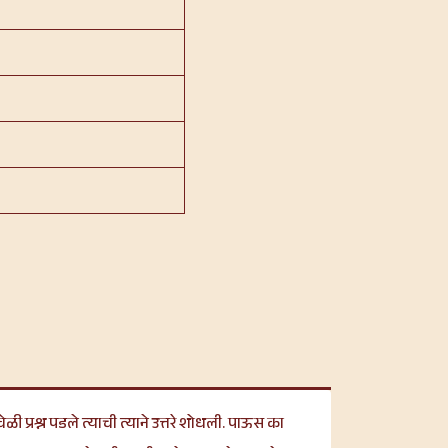
ी प्रश्न पडले त्याची त्याने उत्तरे शोधली. पाऊस का