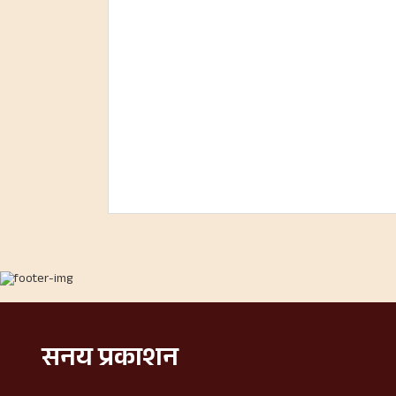
सनय प्रकाशन