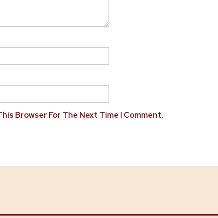
 This Browser For The Next Time I Comment.