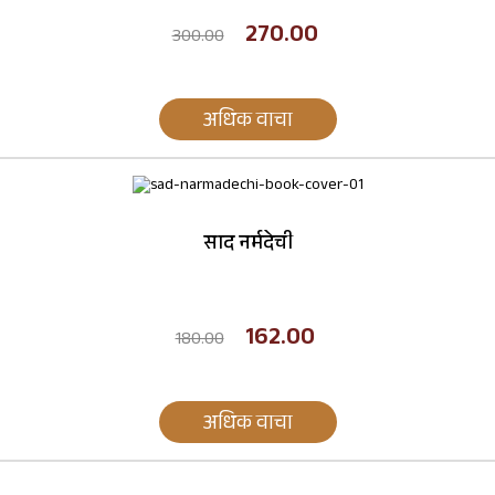
270.00
300.00
अधिक वाचा
साद नर्मदेची
162.00
180.00
अधिक वाचा