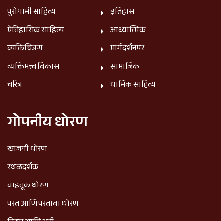
पुरोगामी साहित्य
इतिहास
ऐतिहासिक साहित्य
आध्यात्मिक
व्यक्तिचित्रण
मार्गदर्शनपर
व्यक्तिमत्त्व विकास
सामाजिक
चरित्र
धार्मिक साहित्य
गोपनीय धोरण
खाजगी धोरण
स्थळदर्शक
वाहतूक धोरण
परत आणि परतावा धोरण