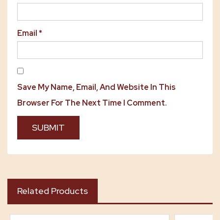
Email
*
Save My Name, Email, And Website In This
Browser For The Next Time I Comment.
Related Products