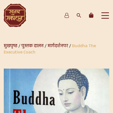
मुखपृष्ठ
/
पुस्तक दालन
/
मार्गदर्शनपर
/
Buddha The
Executive Coach