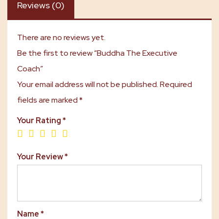
Reviews (0)
There are no reviews yet.
Be the first to review “Buddha The Executive
Coach”
Your email address will not be published.
Required
fields are marked
*
Your Rating
*
Your Review
*
Name
*