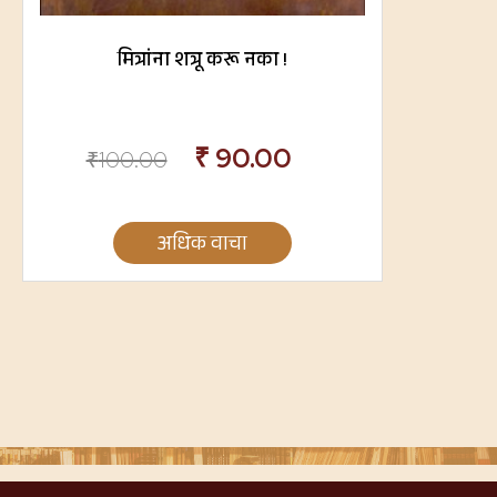
मित्रांना शत्रू करू नका !
₹
90.00
₹
100.00
अधिक वाचा