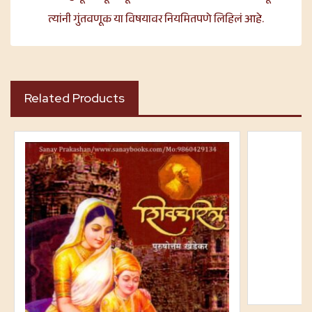
त्यांनी गुंतवणूक या विषयावर नियमितपणे लिहिलं आहे.
Related Products