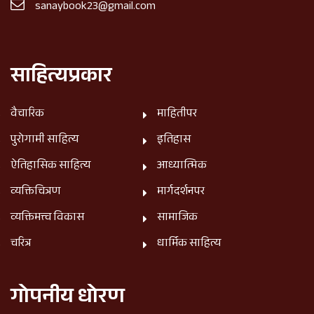
sanaybook23@gmail.com
साहित्यप्रकार
वैचारिक
माहितीपर
पुरोगामी साहित्य
इतिहास
ऐतिहासिक साहित्य
आध्यात्मिक
व्यक्तिचित्रण
मार्गदर्शनपर
व्यक्तिमत्त्व विकास
सामाजिक
चरित्र
धार्मिक साहित्य
गोपनीय धोरण