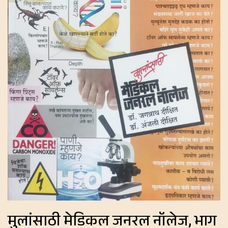
मुलांसाठी मेडिकल जनरल नॉलेज, भाग