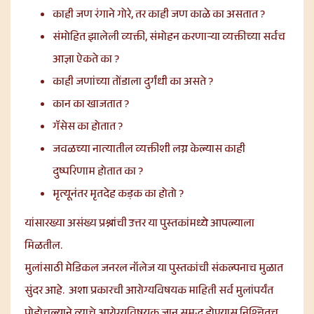
काही जण रंगाने गोरे, तर काही जण काळे का असतात ?
संमोहित झालेली व्यक्ती, संमोहन करणाऱ्या व्यक्तीच्या सर्वच
आज्ञा ऐकते का ?
काही जणांच्या तोंडाला दुर्गंधी का असते ?
कान का खाजतात ?
गॅसेस का होतात ?
जवळच्या नात्यातील व्यक्तीशी लग्न केल्यास काही
दुष्परिणाम होतात का ?
मृत्यूनंतर मृतदेह कड़क का होतो ?
यांसारख्या असंख्य प्रश्नांची उत्तर या पुस्तकांमध्ये आपल्याला
मिळतील.
मुलांसाठी मेडिकल जनरल नॉलेज या पुस्तकांची संकल्पनाच मुळात
सुंदर आहे. अशा प्रकारची आरोग्यविषयक माहिती सर्व मुलांपर्यंत