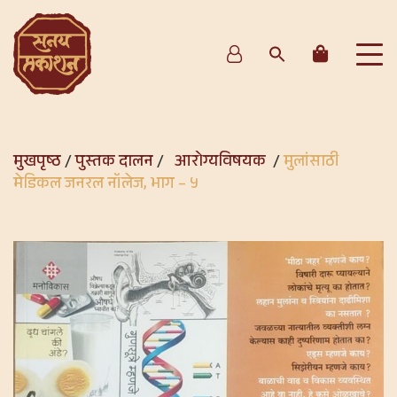
मुखपृष्ठ
/
पुस्तक दालन
/
आरोग्यविषयक
/
मुलांसाठी
मेडिकल जनरल नॉलेज, भाग – ५