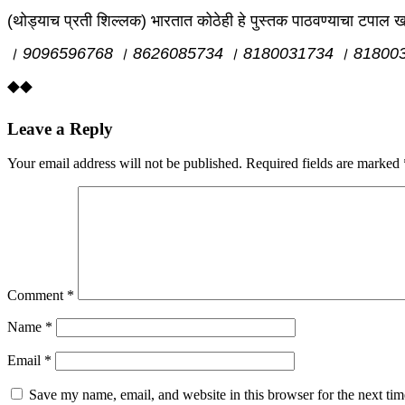
(थोड्याच प्रती शिल्लक) भारतात कोठेही हे पुस्तक पाठवण्याचा टपाल खर
। 9096596768 । 8626085734 । 8180031734 । 81800
◆◆
Leave a Reply
Your email address will not be published.
Required fields are marked
Comment
*
Name
*
Email
*
Save my name, email, and website in this browser for the next ti