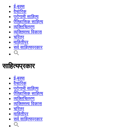
ई-बुक्स
वैचारिक
पुरोगामी साहित्य
ऐतिहासिक साहित्य
व्यक्तिचित्रण
व्यक्तिमत्त्व विकास
चरित्र
माहितीपर
सर्व साहित्यप्रकार
साहित्यप्रकार
ई-बुक्स
वैचारिक
पुरोगामी साहित्य
ऐतिहासिक साहित्य
व्यक्तिचित्रण
व्यक्तिमत्त्व विकास
चरित्र
माहितीपर
सर्व साहित्यप्रकार