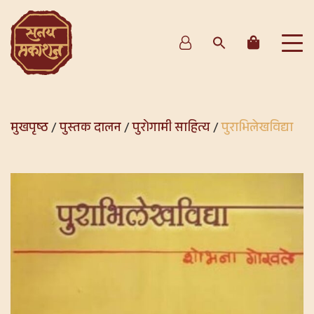
मुखपृष्ठ
/
पुस्तक दालन
/
पुरोगामी साहित्य
/
पुराभिलेखविद्या