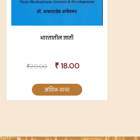
भारतातील जाती
₹
18.00
₹
20.00
अधिक वाचा