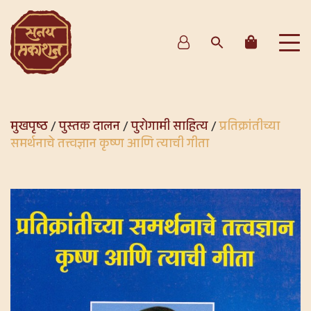
मुखपृष्ठ
/
पुस्तक दालन
/
पुरोगामी साहित्य
/
प्रतिक्रांतीच्या
समर्थनाचे तत्त्वज्ञान कृष्ण आणि त्याची गीता