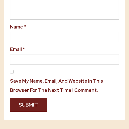
Name
*
Email
*
Save My Name, Email, And Website In This
Browser For The Next Time I Comment.