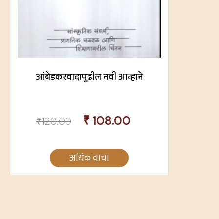
आंबेडकरवादापुढील नवी आव्हाने
₹
108.00
₹
120.00
अधिक वाचा