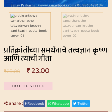
प्रतिक्रांतीच्या समर्थनाचे तत्त्वज्ञान कृष्ण
आणि त्याची गीता
₹
23.00
₹
25.00
OUT OF STOCK
Share :
Facebook
Whatsapp
Twitter