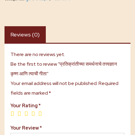
Reviews (0)
There are no reviews yet.
Be the first to review “प्रतिक्रांतीच्या समर्थनाचे तत्त्वज्ञान
कृष्ण आणि त्याची गीता”
Your email address will not be published.
Required
fields are marked
*
Your Rating
*
Your Review
*