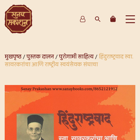
मुखपृष्ठ
/
पुस्तक दालन
/
पुरोगामी साहित्य
/
हिंदुराष्ट्रवाद स्वा.
सावरकरांचा आणि राष्ट्रीय स्वयंसेवक संघाचा