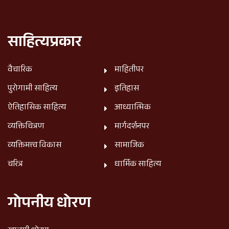
साहित्यप्रकार
वैचारिक
माहितीपर
पुरोगामी साहित्य
इतिहास
ऐतिहासिक साहित्य
आध्यात्मिक
व्यक्तिचित्रण
मार्गदर्शनपर
व्यक्तिमत्त्व विकास
सामाजिक
चरित्र
धार्मिक साहित्य
गोपनीय धोरण