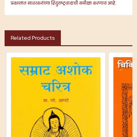
प्रकाशात सावरकरांच्या हिंदुराष्ट्रवादाची समीक्षा करणारा आहे.
Related Products