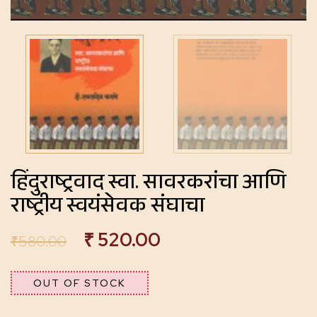
हिंदुराष्ट्रवाद स्वा. सावरकरांचा आणि
राष्ट्रीय स्वयंसेवक संघाचा
₹
520.00
₹
580.00
OUT OF STOCK