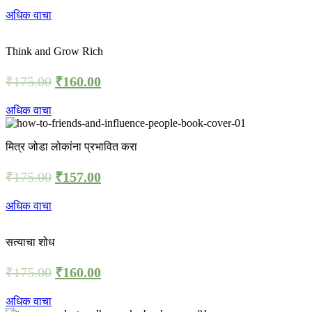
अधिक वाचा
Think and Grow Rich
₹
175.00
₹
160.00
अधिक वाचा
मित्र जोडा लोकांना प्रभावित करा
₹
175.00
₹
157.00
अधिक वाचा
सत्याचा शोध
₹
175.00
₹
160.00
अधिक वाचा