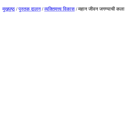
मुखपृष्ठ
/
पुस्तक दालन
/
व्यक्तिमत्त्व विकास
/
महान जीवन जगण्याची कला