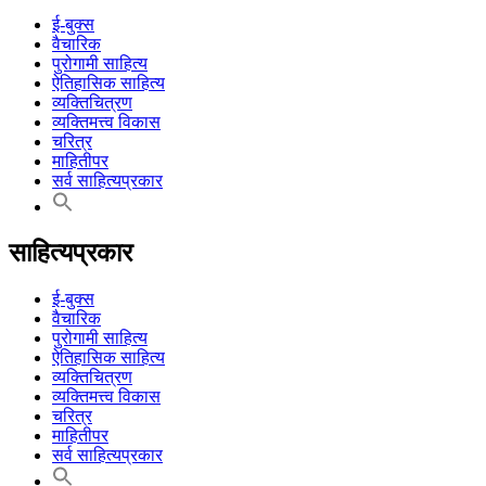
ई-बुक्स
वैचारिक
पुरोगामी साहित्य
ऐतिहासिक साहित्य
व्यक्तिचित्रण
व्यक्तिमत्त्व विकास
चरित्र
माहितीपर
सर्व साहित्यप्रकार
साहित्यप्रकार
ई-बुक्स
वैचारिक
पुरोगामी साहित्य
ऐतिहासिक साहित्य
व्यक्तिचित्रण
व्यक्तिमत्त्व विकास
चरित्र
माहितीपर
सर्व साहित्यप्रकार