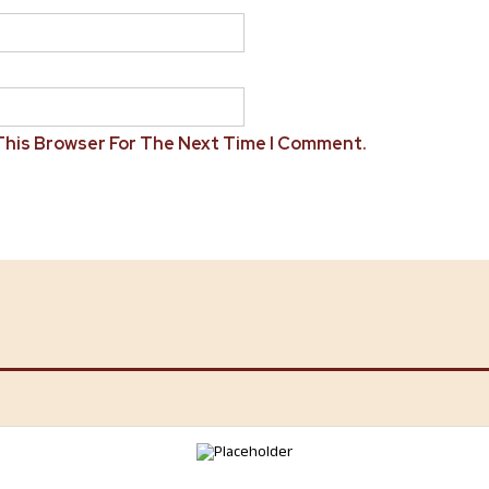
 This Browser For The Next Time I Comment.