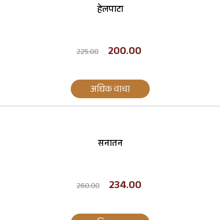
हेलपाटा
200.00
225.00
अधिक वाचा
सनातन
234.00
260.00