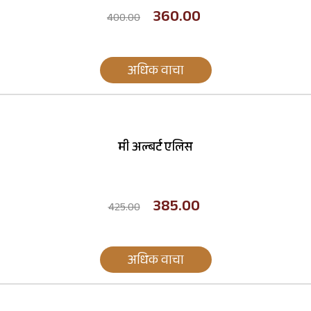
360.00
400.00
अधिक वाचा
मी अल्बर्ट एलिस
385.00
425.00
अधिक वाचा