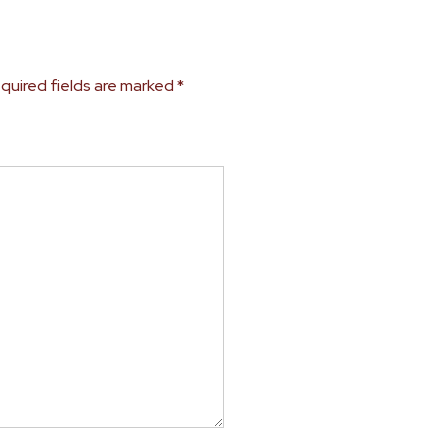
quired fields are marked
*