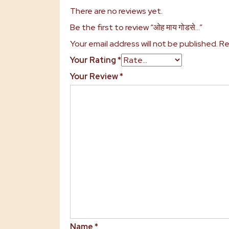
There are no reviews yet.
Be the first to review “ओह माय गोडसे…”
Your email address will not be published.
Re
Your Rating
*
Your Review
*
Name
*