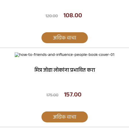
108.00
120.00
अधिक वाचा
मित्र जोडा लोकांना प्रभावित करा
157.00
175.00
अधिक वाचा