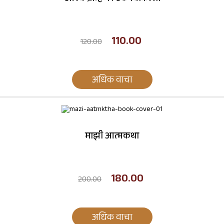
110.00
120.00
अधिक वाचा
माझी आत्मकथा
180.00
200.00
अधिक वाचा