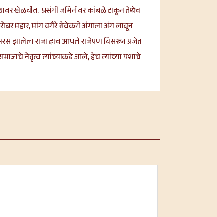
्यावर खेळवीत. प्रसंगी जमिनीवर कांबळे टाकून तेथेच
बर महार, मांग वगैरे सेवेकरी अंगाला अंग लावून
 समरस झालेला राजा हाच आपले राजेपण विसरून प्रजेत
जाचे नेतृत्व त्यांच्याकडे आले, हेच त्यांच्या यशाचे