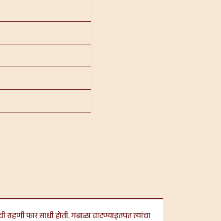
ांची राहणी फार साधी होती. गबाळा वाटण्याइतपत त्यांचा