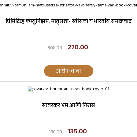
प्रिमिटिव्ह कम्युनिझम, मातृसत्ता- स्त्रीसत्ता व भारतीय समाजवाद
270.00
300.00
अधिक वाचा
सावरकर भ्रम आणि निरास
135.00
150.00