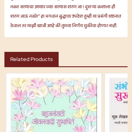
नका! सत्याचा आधार घ्या! सत्यास शरण जा ! दुसऱ्या कशाला ही
शरण जाऊ नको!” हा भगवान बुद्धाचा उपदेश तुम्ही या प्रसंगी ध्यानात
ठेवाल तर माझी खात्री आहे की तुमचा निर्णय चुकीचा होणार नाही.
Related Products