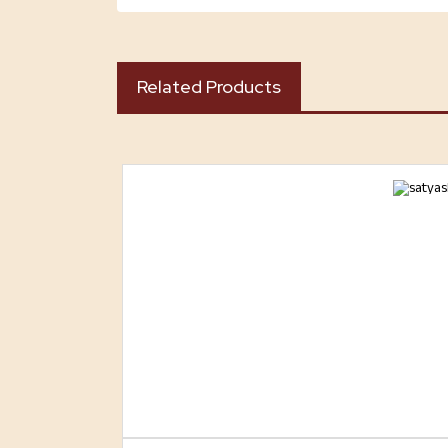
Related Products