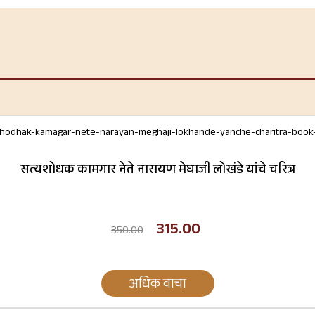
सत्यशोधक कामगार नेते नारायण मेघाजी लोखंडे यांचे चरित्र
315.00
350.00
अधिक वाचा