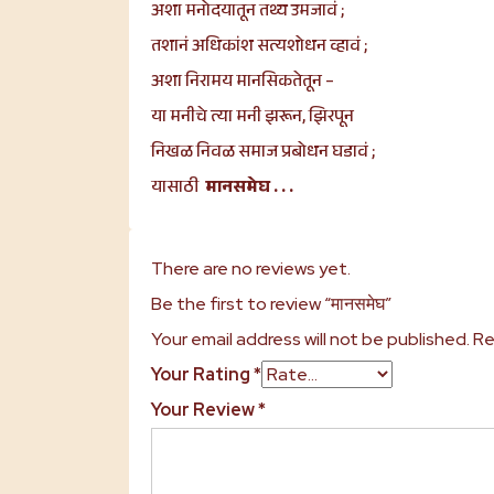
अशा मनोदयातून तथ्य उमजावं ;
तशानं अधिकांश सत्यशोधन व्हावं ;
अशा निरामय मानसिकतेतून –
या मनीचे त्या मनी झरून, झिरपून
निखळ निवळ समाज प्रबोधन घडावं ;
यासाठी
मानसमेघ
. . .
There are no reviews yet.
Be the first to review “मानसमेघ”
Your email address will not be published.
Re
Your Rating
*
Your Review
*