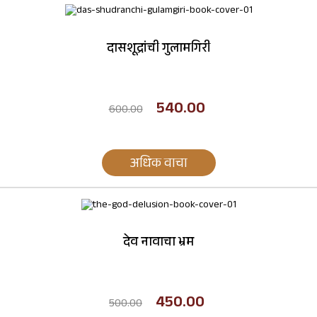
दासशूद्रांची गुलामगिरी
540.00
600.00
अधिक वाचा
देव नावाचा भ्रम
450.00
500.00