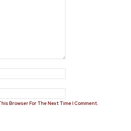
 This Browser For The Next Time I Comment.