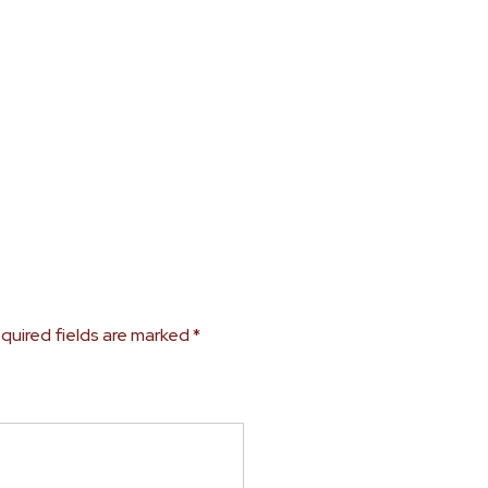
quired fields are marked
*