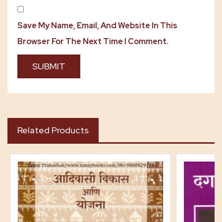
Save My Name, Email, And Website In This
Browser For The Next Time I Comment.
Related Products