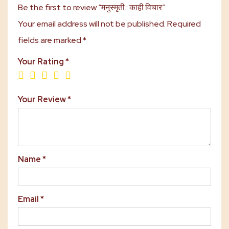
Be the first to review “मनुस्मृती : काही विचार”
Your email address will not be published.
Required
fields are marked
*
Your Rating
*
Your Review
*
Name
*
Email
*