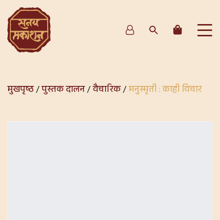
मुखपृष्ठ
/
पुस्तक दालन
/
वैचारिक
/
मनुस्मृती : काही विचार