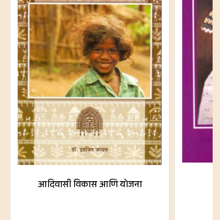
आदिवासी विकास आणि योजना