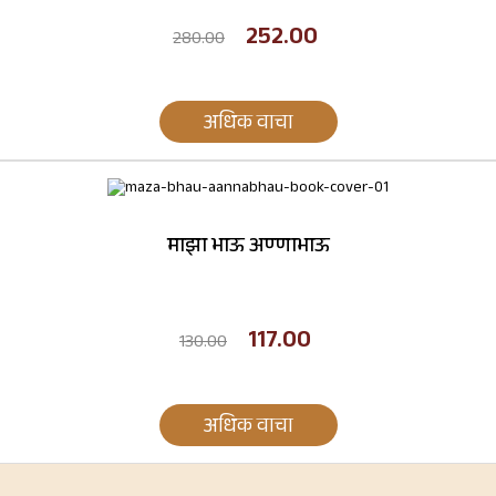
252.00
280.00
अधिक वाचा
माझा भाऊ अण्णाभाऊ
117.00
130.00
अधिक वाचा