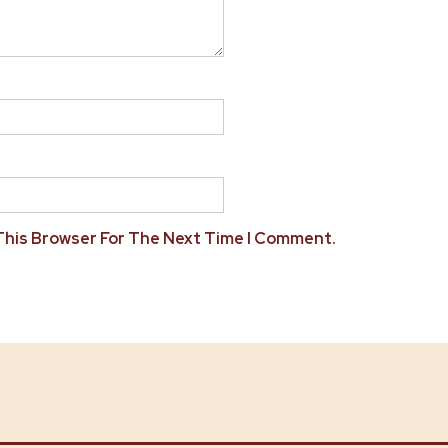
 This Browser For The Next Time I Comment.