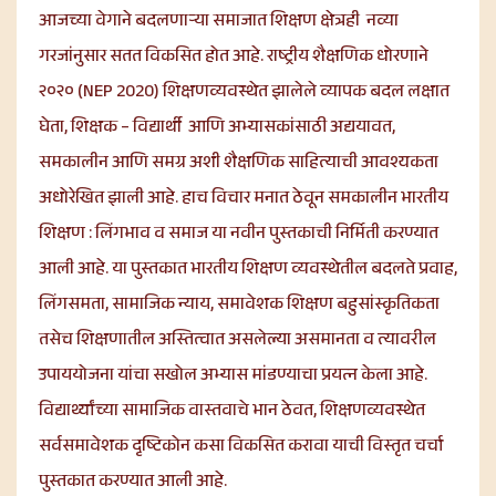
आजच्या वेगाने बदलणाऱ्या समाजात शिक्षण क्षेत्रही नव्या
गरजांनुसार सतत विकसित होत आहे. राष्ट्रीय शैक्षणिक धोरणाने
२०२० (NEP 2020) शिक्षणव्यवस्थेत झालेले व्यापक बदल लक्षात
घेता, शिक्षक – विद्यार्थी आणि अभ्यासकांसाठी अद्ययावत,
समकालीन आणि समग्र अशी शैक्षणिक साहित्याची आवश्यकता
अधोरेखित झाली आहे. हाच विचार मनात ठेवून समकालीन भारतीय
शिक्षण : लिंगभाव व समाज या नवीन पुस्तकाची निर्मिती करण्यात
आली आहे. या पुस्तकात भारतीय शिक्षण व्यवस्थेतील बदलते प्रवाह,
लिंगसमता, सामाजिक न्याय, समावेशक शिक्षण बहुसांस्कृतिकता
तसेच शिक्षणातील अस्तित्वात असलेल्या असमानता व त्यावरील
उपाययोजना यांचा सखोल अभ्यास मांडण्याचा प्रयत्न केला आहे.
विद्यार्थ्यांच्या सामाजिक वास्तवाचे भान ठेवत, शिक्षणव्यवस्थेत
सर्वसमावेशक दृष्टिकोन कसा विकसित करावा याची विस्तृत चर्चा
पुस्तकात करण्यात आली आहे.