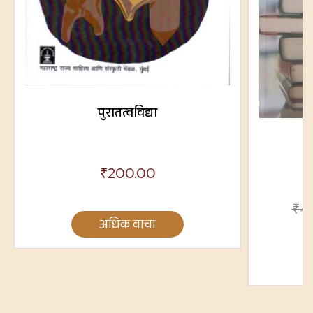
पुरातत्वविद्या
₹
200.00
₹
4
अधिक वाचा