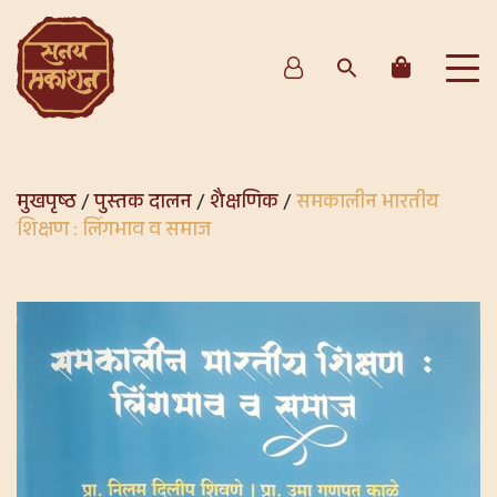
मुखपृष्ठ
/
पुस्तक दालन
/
शैक्षणिक
/
समकालीन भारतीय
शिक्षण : लिंगभाव व समाज