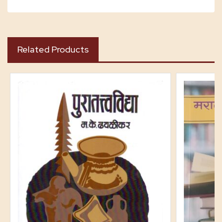
Related Products