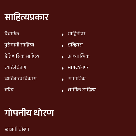
साहित्यप्रकार
वैचारिक
माहितीपर
पुरोगामी साहित्य
इतिहास
ऐतिहासिक साहित्य
आध्यात्मिक
व्यक्तिचित्रण
मार्गदर्शनपर
व्यक्तिमत्त्व विकास
सामाजिक
चरित्र
धार्मिक साहित्य
गोपनीय धोरण
खाजगी धोरण