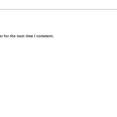
r for the next time I comment.