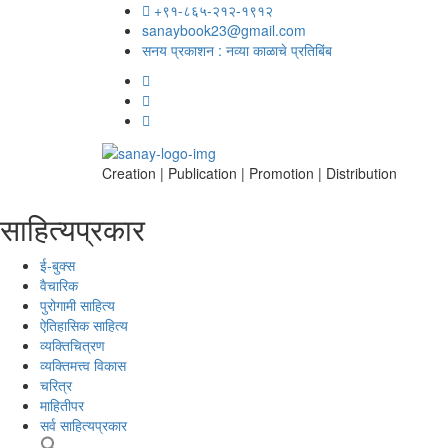
+९१-८६५-२१२-१९१२
sanaybook23@gmail.com
सनय प्रकाशन : नव्या काळाचे प्रतिबिंब
Creation | Publication | Promotion | Distribution
साहित्यप्रकार
ई-बुक्स
वैचारिक
पुरोगामी साहित्य
ऐतिहासिक साहित्य
व्यक्तिचित्रण
व्यक्तिमत्त्व विकास
चरित्र
माहितीपर
सर्व साहित्यप्रकार