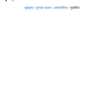
मुखपृष्ठ
/
पुस्तक दालन
/
आत्मचरित्र
/
मुसाफिर