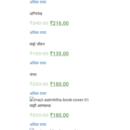
अधिक वाचा
अग्निपंख
₹
240.00
₹
216.00
अधिक वाचा
माझे जीवन
₹
150.00
₹
135.00
अधिक वाचा
भंगार
₹
200.00
₹
180.00
अधिक वाचा
माझी आत्मकथा
₹
200.00
₹
180.00
अधिक वाचा