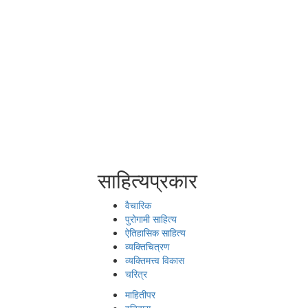
साहित्यप्रकार
वैचारिक
पुरोगामी साहित्य
ऐतिहासिक साहित्य
व्यक्तिचित्रण
व्यक्तिमत्त्व विकास
चरित्र
माहितीपर
इतिहास