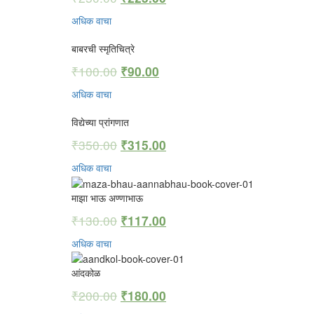
अधिक वाचा
बाबरची स्मृतिचित्रे
₹
100.00
₹
90.00
अधिक वाचा
विद्येच्या प्रांगणात
₹
350.00
₹
315.00
अधिक वाचा
माझा भाऊ अण्णाभाऊ
₹
130.00
₹
117.00
अधिक वाचा
आंदकोळ
₹
200.00
₹
180.00