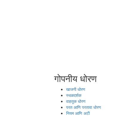
गोपनीय धोरण
खाजगी धोरण
स्थळदर्शक
वाहतूक धोरण
परत आणि परतावा धोरण
नियम आणि अटी