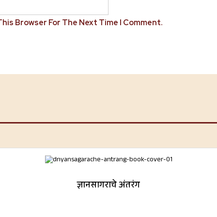
 This Browser For The Next Time I Comment.
ज्ञानसागराचे अंतरंग