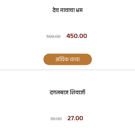
देव नावाचा भ्रम
450.00
500.00
अधिक वाचा
दगलबाज शिवाजी
27.00
30.00