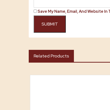
Save My Name, Email, And Website In
Related Products