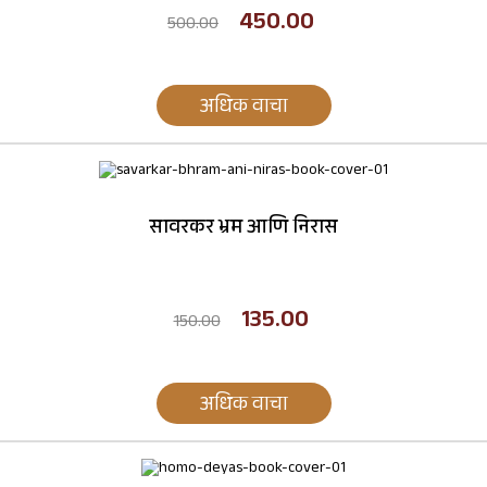
450.00
500.00
अधिक वाचा
सावरकर भ्रम आणि निरास
135.00
150.00
अधिक वाचा