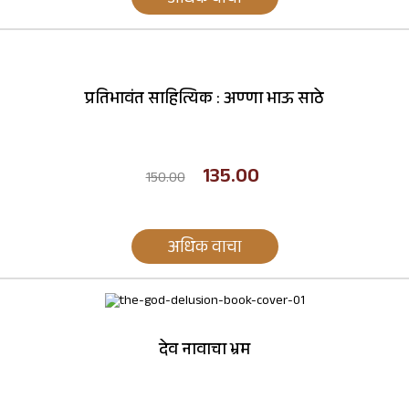
अधिक वाचा
प्रतिभावंत साहित्यिक : अण्णा भाऊ साठे
135.00
150.00
अधिक वाचा
देव नावाचा भ्रम