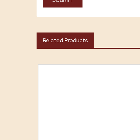
Related Products