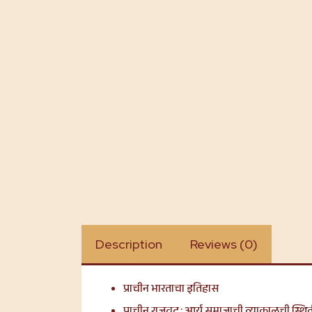
Description
Reviews (0)
प्राचीन भारताचा इतिहास