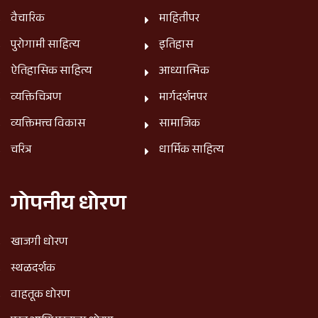
वैचारिक
माहितीपर
पुरोगामी साहित्य
इतिहास
ऐतिहासिक साहित्य
आध्यात्मिक
व्यक्तिचित्रण
मार्गदर्शनपर
व्यक्तिमत्त्व विकास
सामाजिक
चरित्र
धार्मिक साहित्य
गोपनीय धोरण
खाजगी धोरण
स्थळदर्शक
वाहतूक धोरण