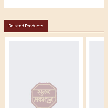
Related Products