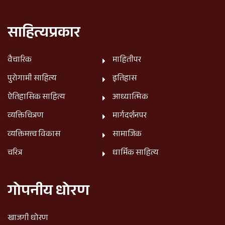
साहित्यप्रकार
वैचारिक
माहितीपर
पुरोगामी साहित्य
इतिहास
ऐतिहासिक साहित्य
आध्यात्मिक
व्यक्तिचित्रण
मार्गदर्शनपर
व्यक्तिमत्त्व विकास
सामाजिक
चरित्र
धार्मिक साहित्य
गोपनीय धोरण
खाजगी धोरण